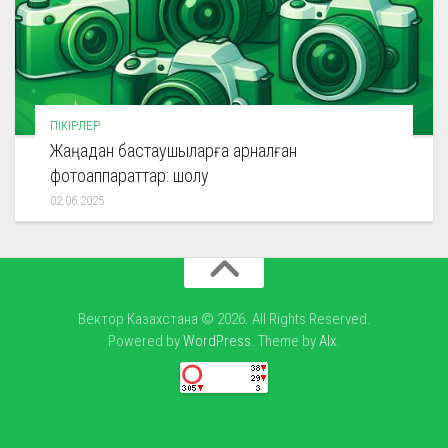
ПІКІРЛЕР
Жаңадан бастаушыларға арналған
фотоаппараттар: шолу
02.06.2025
Вектор Казахстана © 2026. All Rights Reserved.
Powered by
WordPress
. Theme by
Alx
.