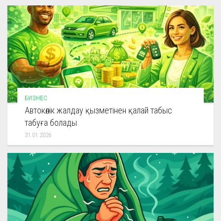
БИЗНЕС
Автокөлік жалдау қызметінен қалай табыс
табуға болады
31.01.2026