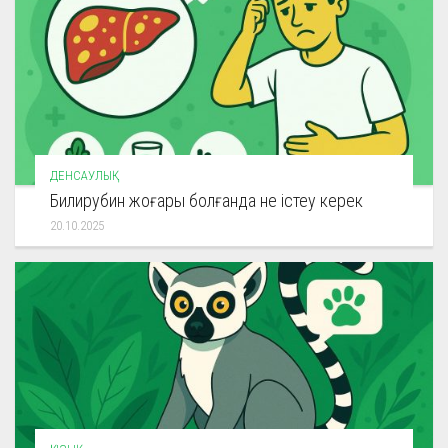
ДЕНСАУЛЫҚ
Билирубин жоғары болғанда не істеу керек
20.10.2025