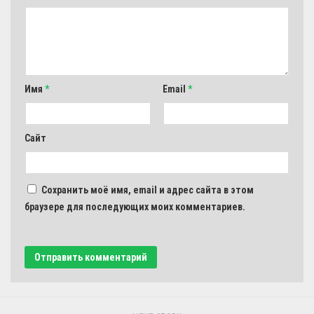
Имя
*
Email
*
Сайт
Сохранить моё имя, email и адрес сайта в этом
браузере для последующих моих комментариев.