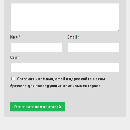
Имя
*
Email
*
Сайт
Сохранить моё имя, email и адрес сайта в этом
браузере для последующих моих комментариев.