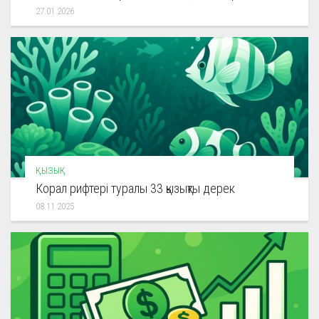
27.01.2026
ҚЫЗЫҚ
Корал рифтері туралы 33 қызықты дерек
08.11.2025