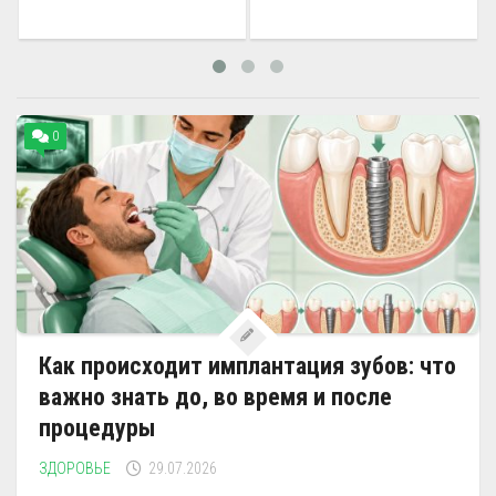
0
Как происходит имплантация зубов: что
важно знать до, во время и после
процедуры
ЗДОРОВЬЕ
29.07.2026