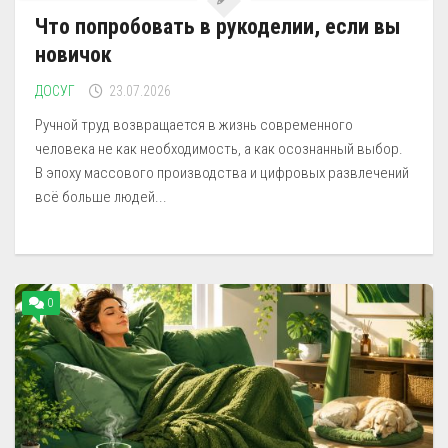
Что попробовать в рукоделии, если вы
новичок
ДОСУГ
23.07.2026
Ручной труд возвращается в жизнь современного
человека не как необходимость, а как осознанный выбор.
В эпоху массового производства и цифровых развлечений
всё больше людей...
0