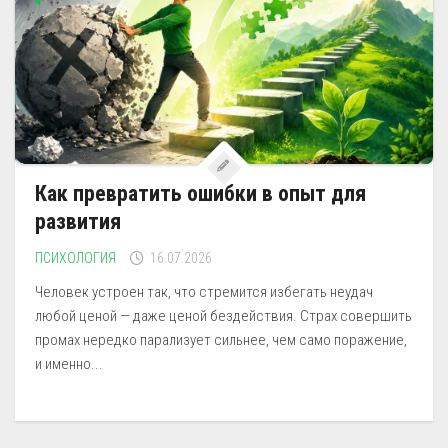
Как превратить ошибки в опыт для
развития
ПСИХОЛОГИЯ
16.07.2026
Человек устроен так, что стремится избегать неудач
любой ценой — даже ценой бездействия. Страх совершить
промах нередко парализует сильнее, чем само поражение,
и именно...