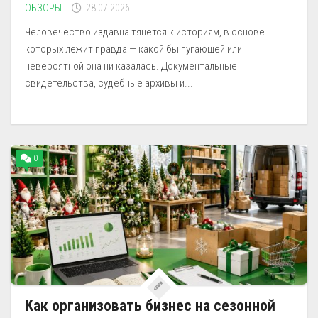
ОБЗОРЫ
28.07.2026
Человечество издавна тянется к историям, в основе
которых лежит правда — какой бы пугающей или
невероятной она ни казалась. Документальные
свидетельства, судебные архивы и...
0
Как организовать бизнес на сезонной