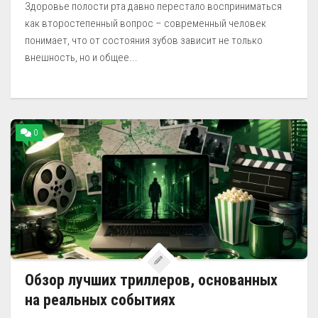
Здоровье полости рта давно перестало восприниматься
как второстепенный вопрос – современный человек
понимает, что от состояния зубов зависит не только
внешность, но и общее...
0
Обзор лучших триллеров, основанных
на реальных событиях