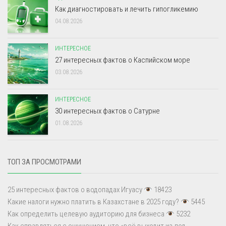
Как диагностировать и лечить гипогликемию
04.08.2026
ИНТЕРЕСНОЕ
27 интересных фактов о Каспийском море
03.08.2026
ИНТЕРЕСНОЕ
30 интересных фактов о Сатурне
01.08.2026
ТОП ЗА ПРОСМОТРАМИ
25 интересных фактов о водопадах Игуасу
18423
Какие налоги нужно платить в Казахстане в 2025 году?
5445
Как определить целевую аудиторию для бизнеса
5232