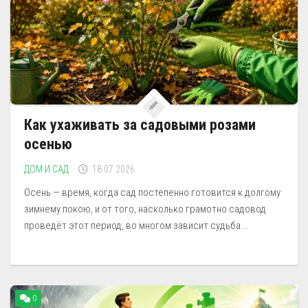
Как ухаживать за садовыми розами
осенью
ДОМ И САД
18.07.2026
Осень — время, когда сад постепенно готовится к долгому
зимнему покою, и от того, насколько грамотно садовод
проведёт этот период, во многом зависит судьба...
0