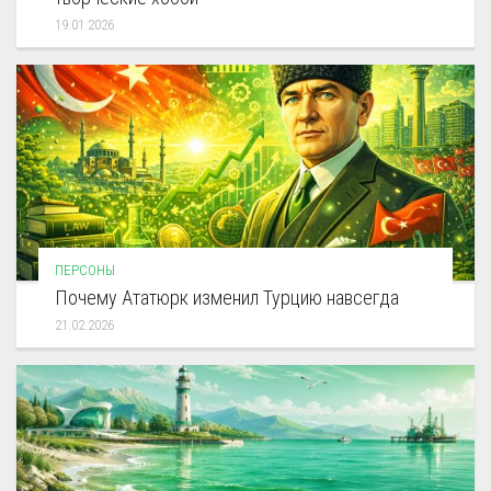
19.01.2026
ПЕРСОНЫ
Почему Ататюрк изменил Турцию навсегда
21.02.2026