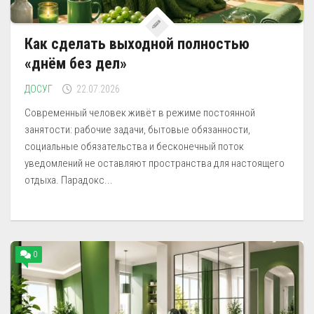
Как сделать выходной полностью
«днём без дел»
ДОСУГ
22.07.2026
Современный человек живёт в режиме постоянной
занятости: рабочие задачи, бытовые обязанности,
социальные обязательства и бесконечный поток
уведомлений не оставляют пространства для настоящего
отдыха. Парадокс...
0