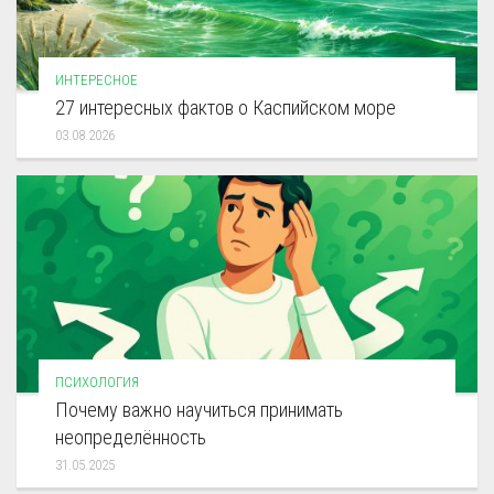
ИНТЕРЕСНОЕ
27 интересных фактов о Каспийском море
03.08.2026
ПСИХОЛОГИЯ
Почему важно научиться принимать
неопределённость
31.05.2025