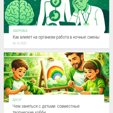
ЗДОРОВЬЕ
Как влияет на организм работа в ночные смены
06.10.2025
ДОСУГ
Чем заняться с детьми: совместные
творческие хобби