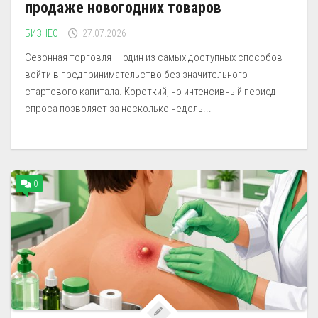
продаже новогодних товаров
БИЗНЕС
27.07.2026
Сезонная торговля — один из самых доступных способов
войти в предпринимательство без значительного
стартового капитала. Короткий, но интенсивный период
спроса позволяет за несколько недель...
0