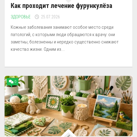
Как проходит лечение фурункулёза
ЗДОРОВЬЕ
25.07.2026
Кожные заболевания занимают особое место среди
патологий, с которыми люди обращаются к врачу: они
заметны, болезненны и нередко существенно снижают
качество жизни. Одним из...
0