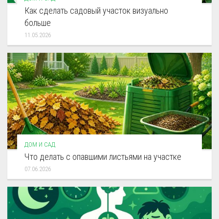
Как сделать садовый участок визуально
больше
11.05.2026
ДОМ И САД
Что делать с опавшими листьями на участке
07.06.2026