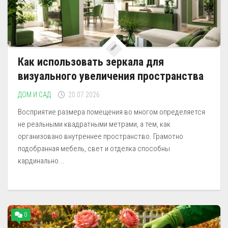
Как использовать зеркала для
визуального увеличения пространства
ДОМ И САД
20.07.2026
Восприятие размера помещения во многом определяется
не реальными квадратными метрами, а тем, как
организовано внутреннее пространство. Грамотно
подобранная мебель, свет и отделка способны
кардинально...
0