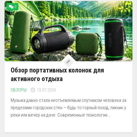
0
Обзор портативных колонок для
активного отдыха
ОБЗОРЫ
15.07.2026
Музыка давно стала неотъемлемым спутником человека за
пределами городских стен — будь то горный поход, пикник у
реки или вечер на даче. Современные технологии...