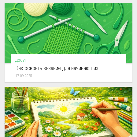
ДОСУГ
Как освоить вязание для начинающих
17.09.2025