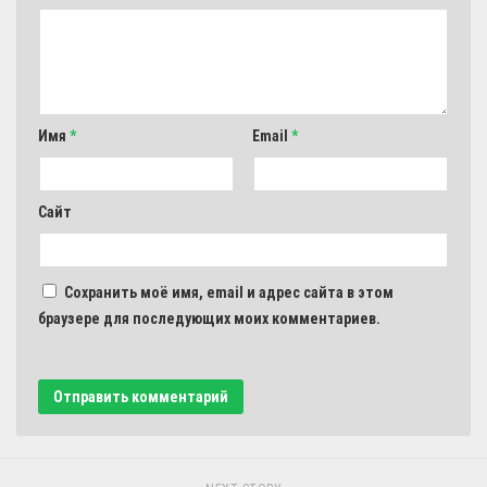
Имя
*
Email
*
Сайт
Сохранить моё имя, email и адрес сайта в этом
браузере для последующих моих комментариев.