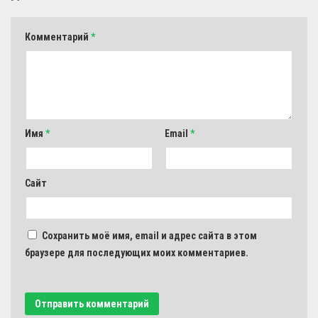
Комментарий
*
Имя
*
Email
*
Сайт
Сохранить моё имя, email и адрес сайта в этом
браузере для последующих моих комментариев.