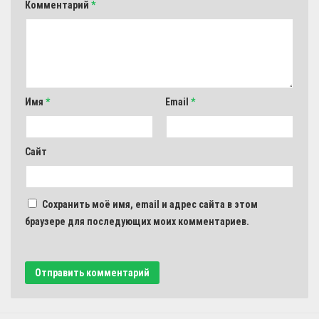
Комментарий
*
Имя
*
Email
*
Сайт
Сохранить моё имя, email и адрес сайта в этом
браузере для последующих моих комментариев.