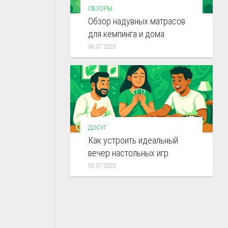
ОБЗОРЫ
Обзор надувных матрасов
для кемпинга и дома
06.07.2025
ДОСУГ
Как устроить идеальный
вечер настольных игр
05.07.2025