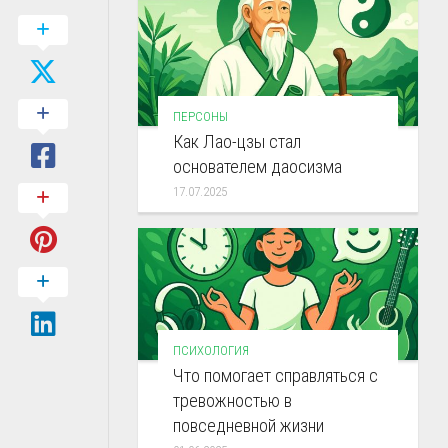
ПЕРСОНЫ
Как Лао-цзы стал
основателем даосизма
17.07.2025
ПСИХОЛОГИЯ
Что помогает справляться с
тревожностью в
повседневной жизни