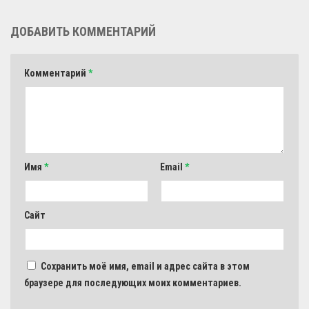
ДОБАВИТЬ КОММЕНТАРИЙ
Комментарий
*
Имя
*
Email
*
Сайт
Сохранить моё имя, email и адрес сайта в этом
браузере для последующих моих комментариев.