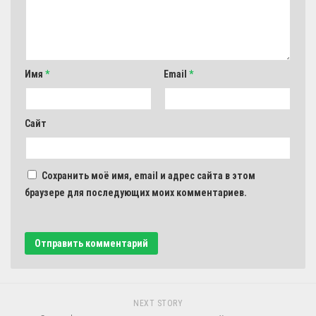
Имя
*
Email
*
Сайт
Сохранить моё имя, email и адрес сайта в этом
браузере для последующих моих комментариев.
NEXT STORY