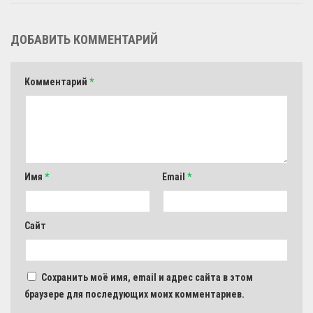
ДОБАВИТЬ КОММЕНТАРИЙ
Комментарий
*
Имя
*
Email
*
Сайт
Сохранить моё имя, email и адрес сайта в этом
браузере для последующих моих комментариев.