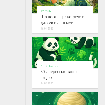
ТУРИЗМ
Что делать при встрече с
дикими животными
16.01.2026
ИНТЕРЕСНОЕ
30 интересных фактов о
пандах
24.06.2025