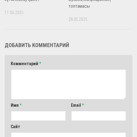
топтамасы
11.06.2025
28.05.2025
ДОБАВИТЬ КОММЕНТАРИЙ
Комментарий
*
Имя
*
Email
*
Сайт