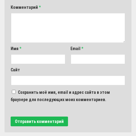
Комментарий
*
Имя
*
Email
*
Сайт
Сохранить моё имя, email и адрес сайта в этом
браузере для последующих моих комментариев.