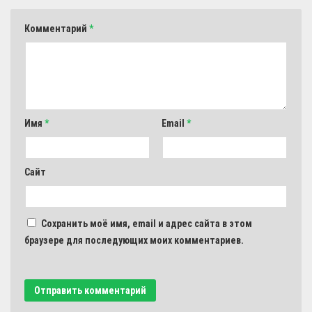
Комментарий
*
Имя
*
Email
*
Сайт
Сохранить моё имя, email и адрес сайта в этом
браузере для последующих моих комментариев.