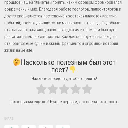
прошлое нашей планеты и понять, каким образом формировался
современный мир. Благодаря работе геологов, палеонтологов и
других специалистов постепенно восстанавливается картина
событий, происходивших сотни миллионов лет назад. Подобные
открытия показывают, насколько долгим и сложным был путь
развития наземных экосистем. Каждая обнаруженная находка
становится еще одним важным фрагментом огромной истории
жизни на Земле.
Насколько полезным был этот
пост?
Нажмите звездочку, чтобы оценить!
Голосования еще нет! Будьте первым, кто оценит этот пост.
SHARE