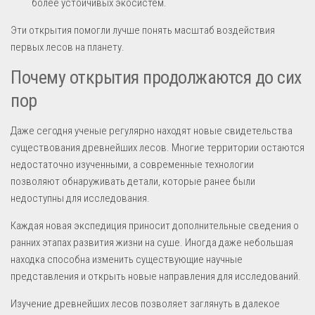
более устойчивых экосистем.
Эти открытия помогли лучше понять масштаб воздействия
первых лесов на планету.
Почему открытия продолжаются до сих
пор
Даже сегодня ученые регулярно находят новые свидетельства
существования древнейших лесов. Многие территории остаются
недостаточно изученными, а современные технологии
позволяют обнаруживать детали, которые ранее были
недоступны для исследования.
Каждая новая экспедиция приносит дополнительные сведения о
ранних этапах развития жизни на суше. Иногда даже небольшая
находка способна изменить существующие научные
представления и открыть новые направления для исследований.
Изучение древнейших лесов позволяет заглянуть в далекое