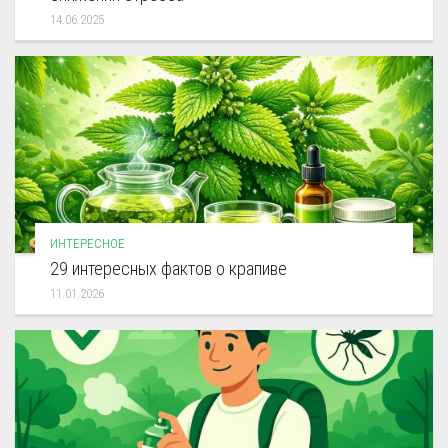
14.06.2025
ИНТЕРЕСНОЕ
29 интересных фактов о крапиве
11.01.2026