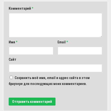
Комментарий
*
Имя
*
Email
*
Сайт
Сохранить моё имя, email и адрес сайта в этом
браузере для последующих моих комментариев.