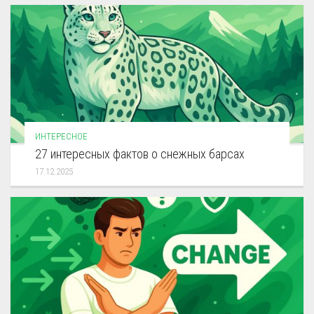
ИНТЕРЕСНОЕ
27 интересных фактов о снежных барсах
17.12.2025