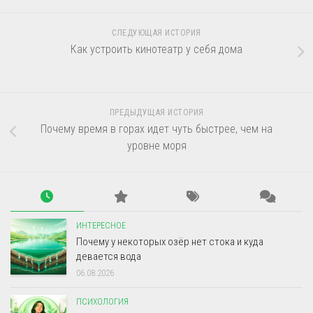
СЛЕДУЮЩАЯ ИСТОРИЯ
Как устроить кинотеатр у себя дома
ПРЕДЫДУЩАЯ ИСТОРИЯ
Почему время в горах идет чуть быстрее, чем на
уровне моря
ИНТЕРЕСНОЕ
Почему у некоторых озёр нет стока и куда
девается вода
06.08.2026
ПСИХОЛОГИЯ