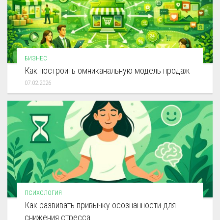
БИЗНЕС
Как построить омниканальную модель продаж
07.02.2026
ПСИХОЛОГИЯ
Как развивать привычку осознанности для
снижения стресса