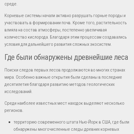
среде.
Корневые системы начали активно разрушать горные породы и
участвовать в формировании почв. Кроме того, растительность
влияла на состав атмосферы, постепенно увеличивая
количество кислорода. Благодаря этим процессам создавались
условия для дальнейшего развития сложных экосистем.
Где были обнаружены древнейшие леса
Поиски следов первых лесов продолжаются во многих странах
мира. Особенно важные открытия были сделаны в последние
десятилетия благодаря развитию методов геологических
исследований.
Среди наиболее известных мест находок выделяют несколько
регионов.
территорию современного штата Нью-Йорк в США, где были
обнаружены многочисленные следы древних корневых