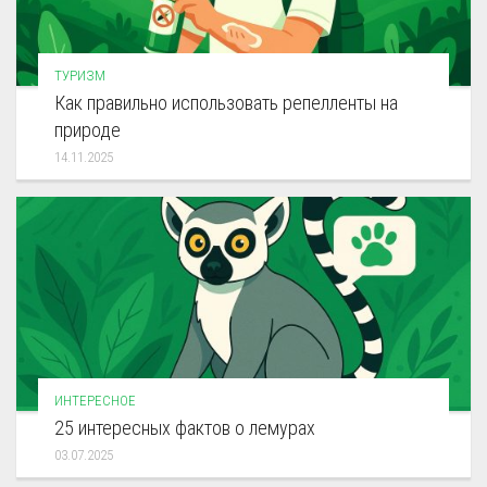
ТУРИЗМ
Как правильно использовать репелленты на
природе
14.11.2025
ИНТЕРЕСНОЕ
25 интересных фактов о лемурах
03.07.2025