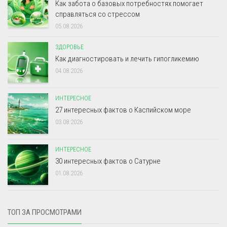
Как забота о базовых потребностях помогает
справляться со стрессом
05.08.2026
ЗДОРОВЬЕ
Как диагностировать и лечить гипогликемию
04.08.2026
ИНТЕРЕСНОЕ
27 интересных фактов о Каспийском море
03.08.2026
ИНТЕРЕСНОЕ
30 интересных фактов о Сатурне
01.08.2026
ТОП ЗА ПРОСМОТРАМИ