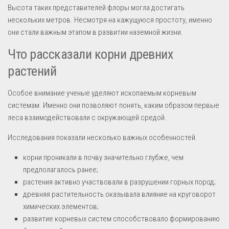
Высота таких представителей флоры могла достигать
нескольких метров. Несмотря на кажущуюся простоту, именно
они стали важным этапом в развитии наземной жизни.
Что рассказали корни древних
растений
Особое внимание ученые уделяют ископаемым корневым
системам. Именно они позволяют понять, каким образом первые
леса взаимодействовали с окружающей средой.
Исследования показали несколько важных особенностей.
корни проникали в почву значительно глубже, чем
предполагалось ранее;
растения активно участвовали в разрушении горных пород;
древняя растительность оказывала влияние на круговорот
химических элементов;
развитие корневых систем способствовало формированию