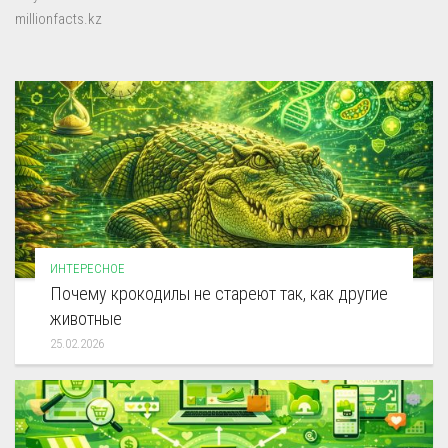
millionfacts.kz
ИНТЕРЕСНОЕ
Почему крокодилы не стареют так, как другие
животные
25.02.2026