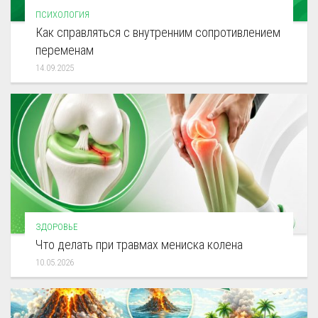
ПСИХОЛОГИЯ
Как справляться с внутренним сопротивлением
переменам
14.09.2025
ЗДОРОВЬЕ
Что делать при травмах мениска колена
10.05.2026