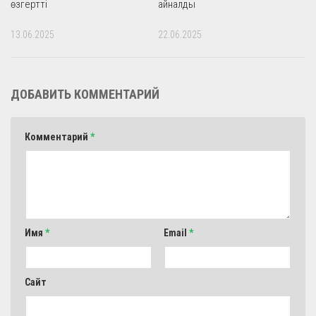
өзгертті
айналды
13.06.2025
22.06.2025
ДОБАВИТЬ КОММЕНТАРИЙ
Комментарий
*
Имя
*
Email
*
Сайт