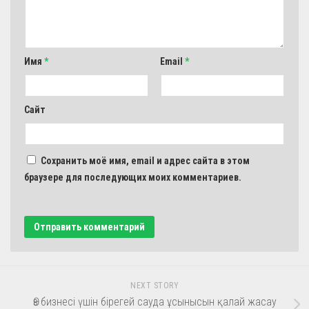
Имя
*
Email
*
Сайт
Сохранить моё имя, email и адрес сайта в этом
браузере для последующих моих комментариев.
NEXT STORY
Өз бизнесі үшін бірегей сауда ұсынысын қалай жасау