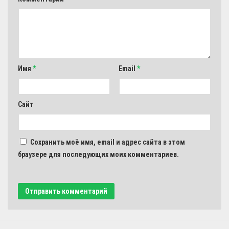
Имя
*
Email
*
Сайт
Сохранить моё имя, email и адрес сайта в этом
браузере для последующих моих комментариев.