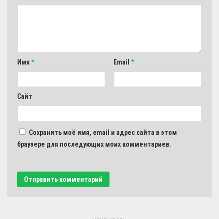
Имя
*
Email
*
Сайт
Сохранить моё имя, email и адрес сайта в этом
браузере для последующих моих комментариев.