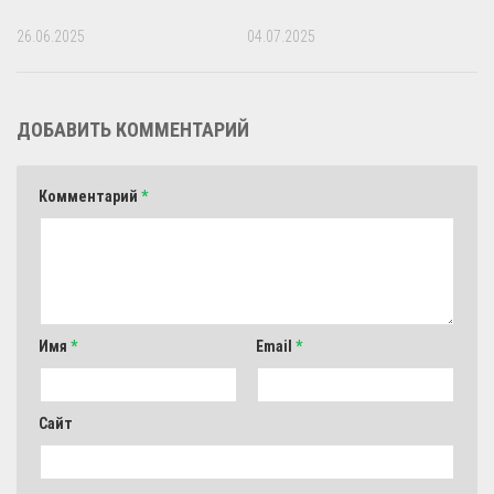
26.06.2025
04.07.2025
ДОБАВИТЬ КОММЕНТАРИЙ
Комментарий
*
Имя
*
Email
*
Сайт