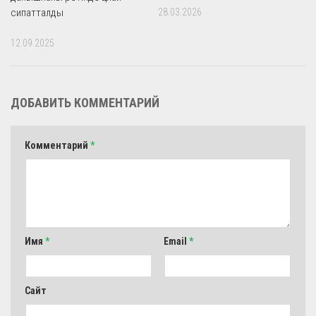
сипатталды
28.03.2026
12.09.2025
ДОБАВИТЬ КОММЕНТАРИЙ
Комментарий
*
Имя
*
Email
*
Сайт