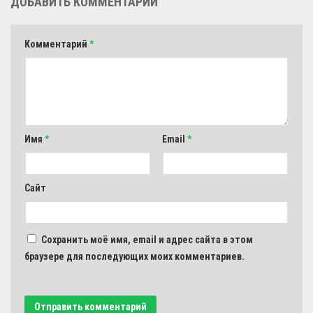
ДОБАВИТЬ КОММЕНТАРИЙ
Комментарий
*
Имя
*
Email
*
Сайт
Сохранить моё имя, email и адрес сайта в этом
браузере для последующих моих комментариев.