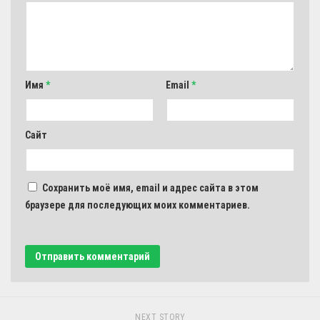
Имя
*
Email
*
Сайт
Сохранить моё имя, email и адрес сайта в этом
браузере для последующих моих комментариев.
NEXT STORY