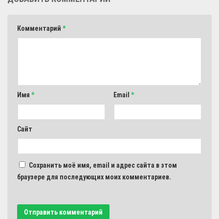
Комментарий
*
Имя
*
Email
*
Сайт
Сохранить моё имя, email и адрес сайта в этом
браузере для последующих моих комментариев.