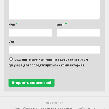
Имя
*
Email
*
Сайт
Сохранить моё имя, email и адрес сайта в этом
браузере для последующих моих комментариев.
NEXT STORY