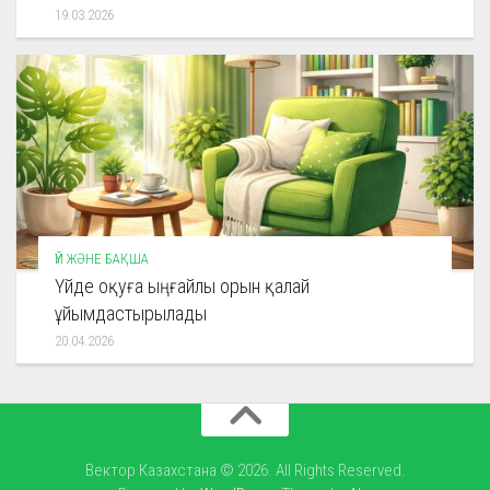
19.03.2026
ҮЙ ЖӘНЕ БАҚША
Үйде оқуға ыңғайлы орын қалай
ұйымдастырылады
20.04.2026
Вектор Казахстана © 2026. All Rights Reserved.