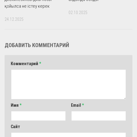
қойылса не істеу керек
02.10.2025
24.12.2025
ДОБАВИТЬ КОММЕНТАРИЙ
Комментарий
*
Имя
*
Email
*
Сайт