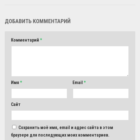
ДОБАВИТЬ КОММЕНТАРИЙ
Комментарий
*
Имя
*
Email
*
Сайт
Сохранить моё имя, email и адрес сайта в этом
браузере для последующих моих комментариев.