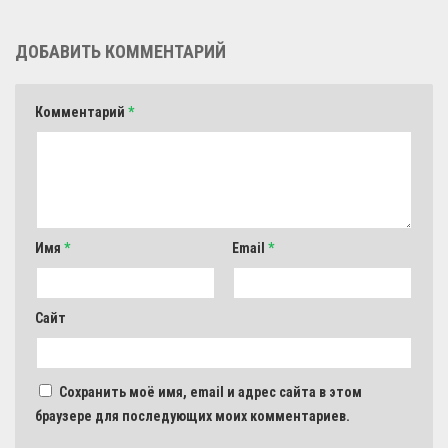
ДОБАВИТЬ КОММЕНТАРИЙ
Комментарий
*
Имя
*
Email
*
Сайт
Сохранить моё имя, email и адрес сайта в этом
браузере для последующих моих комментариев.