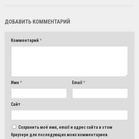
ДОБАВИТЬ КОММЕНТАРИЙ
Комментарий
*
Имя
*
Email
*
Сайт
Сохранить моё имя, email и адрес сайта в этом
браузере для последующих моих комментариев.