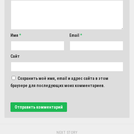
Имя
*
Email
*
Сайт
Сохранить моё имя, email и адрес сайта в этом
браузере для последующих моих комментариев.
NEXT STORY