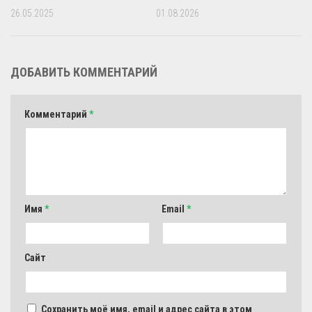
26.05.2025
01.08.2026
ДОБАВИТЬ КОММЕНТАРИЙ
Комментарий
*
Имя
*
Email
*
Сайт
Сохранить моё имя, email и адрес сайта в этом