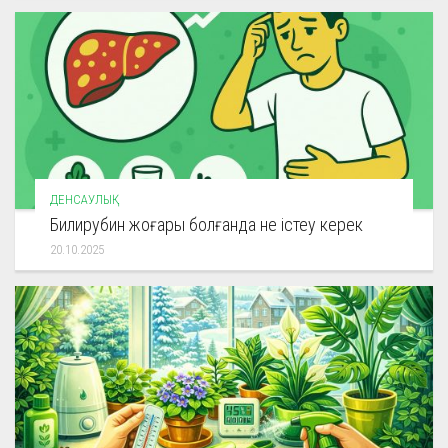
ДЕНСАУЛЫҚ
Билирубин жоғары болғанда не істеу керек
20.10.2025