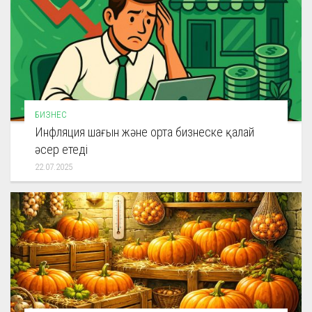
БИЗНЕС
Инфляция шағын және орта бизнеске қалай
әсер етеді
22.07.2025