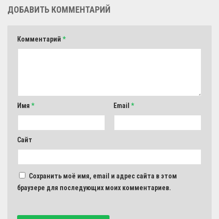
ДОБАВИТЬ КОММЕНТАРИЙ
Комментарий
*
Имя
*
Email
*
Сайт
Сохранить моё имя, email и адрес сайта в этом
браузере для последующих моих комментариев.