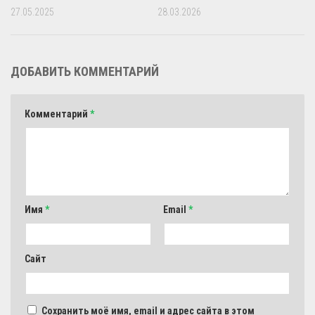
27.05.2025
28.03.2026
ДОБАВИТЬ КОММЕНТАРИЙ
Комментарий
*
Имя
*
Email
*
Сайт
Сохранить моё имя, email и адрес сайта в этом