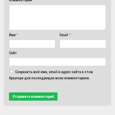
Имя
*
Email
*
Сайт
Сохранить моё имя, email и адрес сайта в этом
браузере для последующих моих комментариев.