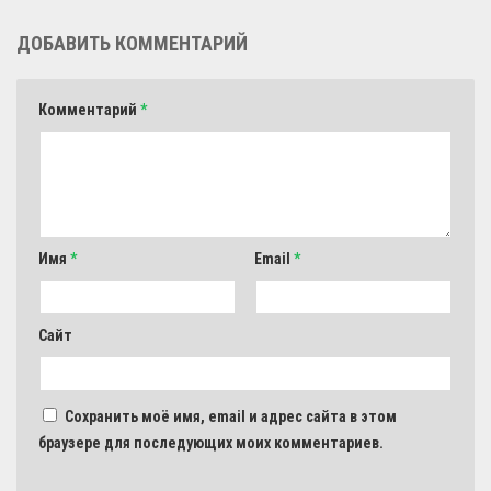
ДОБАВИТЬ КОММЕНТАРИЙ
Комментарий
*
Имя
*
Email
*
Сайт
Сохранить моё имя, email и адрес сайта в этом
браузере для последующих моих комментариев.