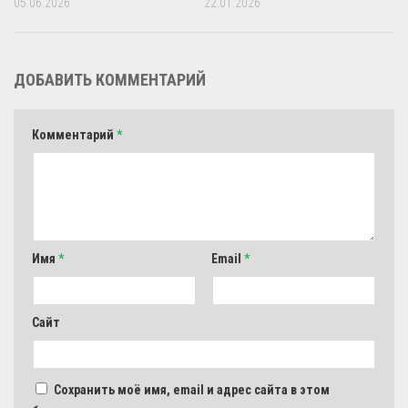
05.06.2026
22.01.2026
ДОБАВИТЬ КОММЕНТАРИЙ
Комментарий
*
Имя
*
Email
*
Сайт
Сохранить моё имя, email и адрес сайта в этом