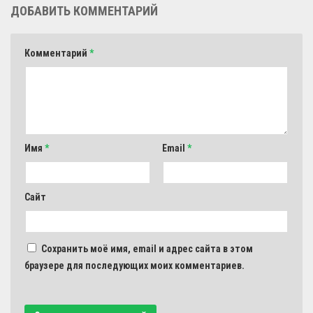
ДОБАВИТЬ КОММЕНТАРИЙ
Комментарий
*
Имя
*
Email
*
Сайт
Сохранить моё имя, email и адрес сайта в этом
браузере для последующих моих комментариев.