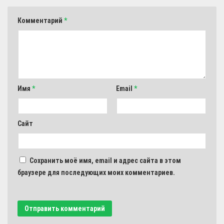
Комментарий
*
Имя
*
Email
*
Сайт
Сохранить моё имя, email и адрес сайта в этом
браузере для последующих моих комментариев.