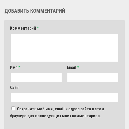
ДОБАВИТЬ КОММЕНТАРИЙ
Комментарий
*
Имя
*
Email
*
Сайт
Сохранить моё имя, email и адрес сайта в этом
браузере для последующих моих комментариев.