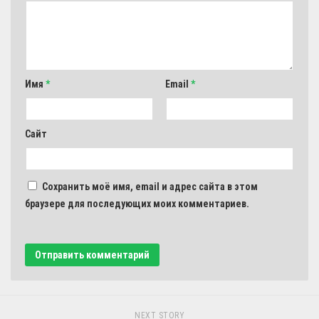
Имя
*
Email
*
Сайт
Сохранить моё имя, email и адрес сайта в этом
браузере для последующих моих комментариев.
NEXT STORY