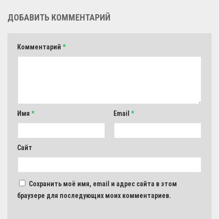
ДОБАВИТЬ КОММЕНТАРИЙ
Комментарий
*
Имя
*
Email
*
Сайт
Сохранить моё имя, email и адрес сайта в этом
браузере для последующих моих комментариев.