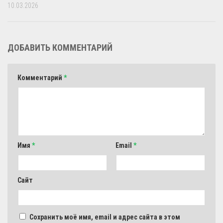
10.03.2026
ДОБАВИТЬ КОММЕНТАРИЙ
Комментарий
*
Имя
*
Email
*
Сайт
Сохранить моё имя, email и адрес сайта в этом