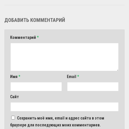
ДОБАВИТЬ КОММЕНТАРИЙ
Комментарий
*
Имя
*
Email
*
Сайт
Сохранить моё имя, email и адрес сайта в этом
браузере для последующих моих комментариев.