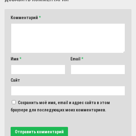
Комментарий
*
Имя
*
Email
*
Сайт
Сохранить моё имя, email и адрес сайта в этом
браузере для последующих моих комментариев.