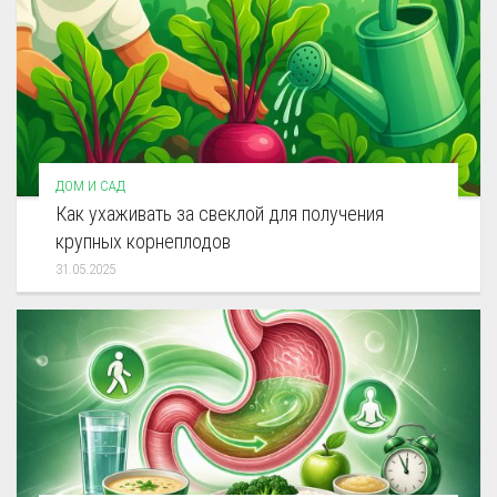
ДОМ И САД
Как ухаживать за свеклой для получения
крупных корнеплодов
31.05.2025