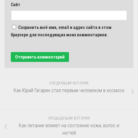
Сайт
Сохранить моё имя, email и адрес сайта в этом
браузере для последующих моих комментариев.
СЛЕДУЮЩАЯ ИСТОРИЯ
Как Юрий Гагарин стал первым человеком в космосе
ПРЕДЫДУЩАЯ ИСТОРИЯ
Как питание влияет на состояние кожи, волос и
ногтей