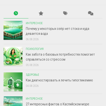
ИНТЕРЕСНОЕ
Почему у некоторых озёр нет стока и куда
девается вода
06.08.2026
ПСИХОЛОГИЯ
Как забота о базовых потребностях помогает
справляться со стрессом
05.08.2026
ЗДОРОВЬЕ
Как диагностировать и лечить гипогликемию
04.08.2026
ИНТЕРЕСНОЕ
27 интересных фактов о Каспийском море