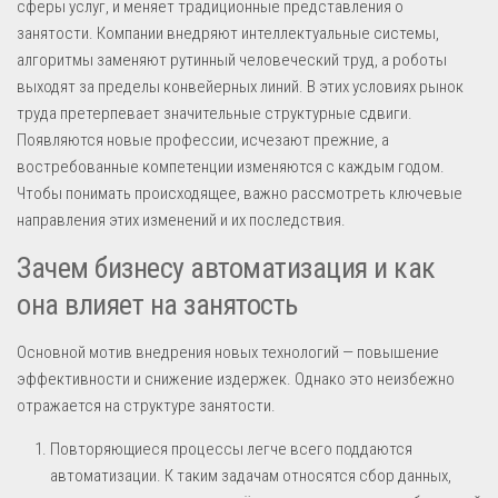
сферы услуг, и меняет традиционные представления о
занятости. Компании внедряют интеллектуальные системы,
алгоритмы заменяют рутинный человеческий труд, а роботы
выходят за пределы конвейерных линий. В этих условиях рынок
труда претерпевает значительные структурные сдвиги.
Появляются новые профессии, исчезают прежние, а
востребованные компетенции изменяются с каждым годом.
Чтобы понимать происходящее, важно рассмотреть ключевые
направления этих изменений и их последствия.
Зачем бизнесу автоматизация и как
она влияет на занятость
Основной мотив внедрения новых технологий — повышение
эффективности и снижение издержек. Однако это неизбежно
отражается на структуре занятости.
Повторяющиеся процессы легче всего поддаются
автоматизации. К таким задачам относятся сбор данных,