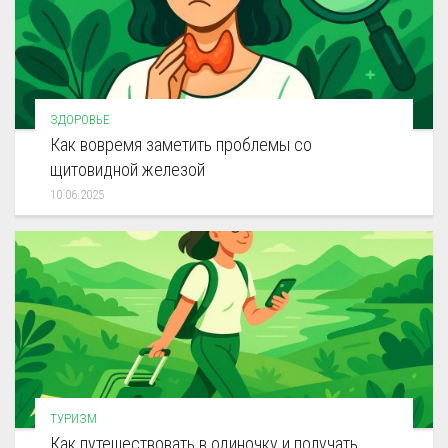
ЗДОРОВЬЕ
Как вовремя заметить проблемы со
щитовидной железой
10.06.2025
ТУРИЗМ
Как путешествовать в одиночку и получать