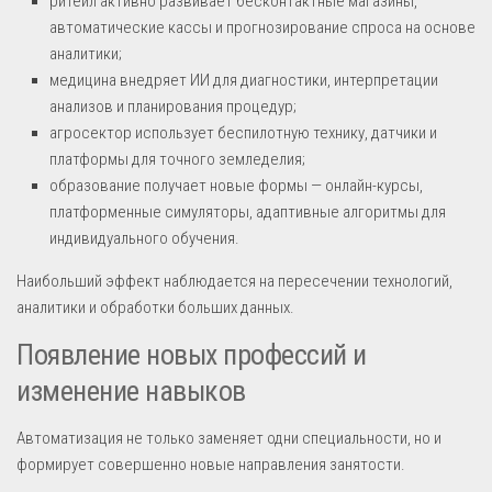
ритейл активно развивает бесконтактные магазины,
автоматические кассы и прогнозирование спроса на основе
аналитики;
медицина внедряет ИИ для диагностики, интерпретации
анализов и планирования процедур;
агросектор использует беспилотную технику, датчики и
платформы для точного земледелия;
образование получает новые формы — онлайн-курсы,
платформенные симуляторы, адаптивные алгоритмы для
индивидуального обучения.
Наибольший эффект наблюдается на пересечении технологий,
аналитики и обработки больших данных.
Появление новых профессий и
изменение навыков
Автоматизация не только заменяет одни специальности, но и
формирует совершенно новые направления занятости.