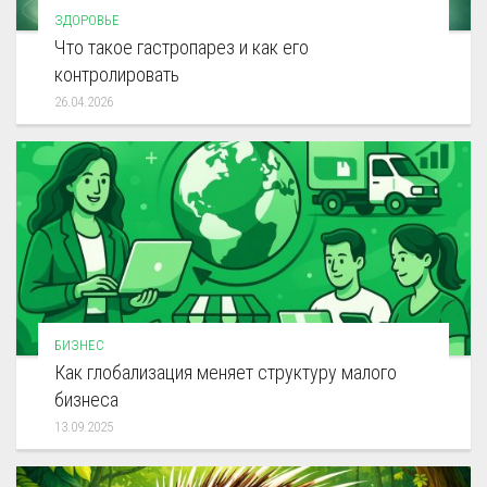
ЗДОРОВЬЕ
Что такое гастропарез и как его
контролировать
26.04.2026
БИЗНЕС
Как глобализация меняет структуру малого
бизнеса
13.09.2025