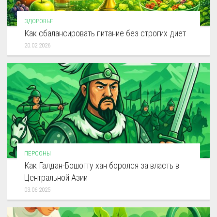
ЗДОРОВЬЕ
Как сбалансировать питание без строгих диет
20.02.2026
ПЕРСОНЫ
Как Галдан-Бошогту хан боролся за власть в
Центральной Азии
03.06.2025