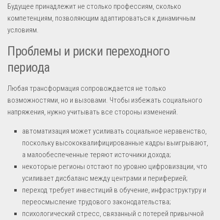
Будущее принадлежит не столько профессиям, сколько
компетенциям, позволяющим адаптироваться к динамичным
условиям.
Проблемы и риски переходного
периода
Любая трансформация сопровождается не только
возможностями, но и вызовами. Чтобы избежать социального
напряжения, нужно учитывать все стороны изменений.
автоматизация может усиливать социальное неравенство,
поскольку высококвалифицированные кадры выигрывают,
а малообеспеченные теряют источники дохода;
некоторые регионы отстают по уровню цифровизации, что
усиливает дисбаланс между центрами и периферией;
переход требует инвестиций в обучение, инфраструктуру и
переосмысление трудового законодательства;
психологический стресс, связанный с потерей привычной