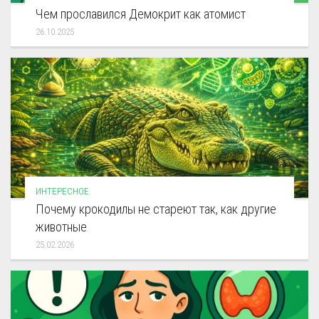
Чем прославился Демокрит как атомист
26.10.2025
ИНТЕРЕСНОЕ
Почему крокодилы не стареют так, как другие
животные
25.02.2026