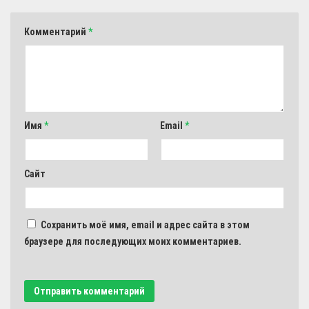
Комментарий
*
Имя
*
Email
*
Сайт
Сохранить моё имя, email и адрес сайта в этом
браузере для последующих моих комментариев.